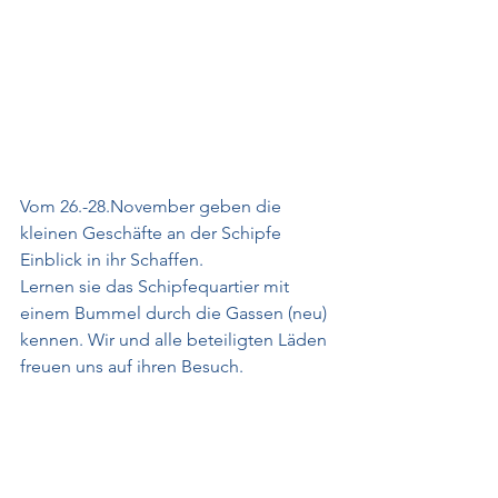
Vom 26.-28.November geben die 
kleinen Geschäfte an der Schipfe 
Einblick in ihr Schaffen.
Lernen sie das Schipfequartier mit 
einem Bummel durch die Gassen (neu) 
kennen. Wir und alle beteiligten Läden 
freuen uns auf ihren Besuch.