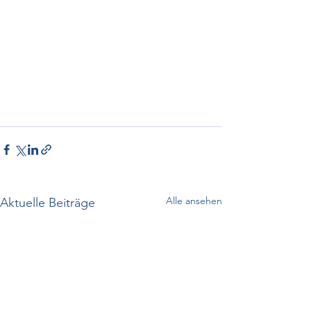
Alle ansehen
Aktuelle Beiträge