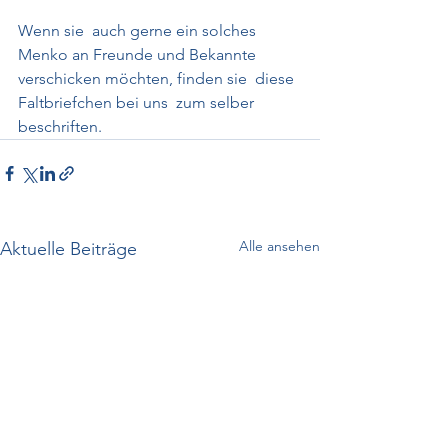
Wenn sie  auch gerne ein solches 
Menko an Freunde und Bekannte 
verschicken möchten, finden sie  diese 
Faltbriefchen bei uns  zum selber 
beschriften.
Alle ansehen
Aktuelle Beiträge