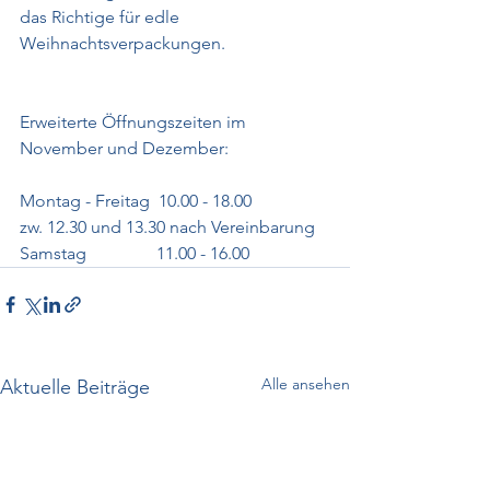
das Richtige für edle 
Weihnachtsverpackungen.
Erweiterte Öffnungszeiten im 
November und Dezember:
Montag - Freitag  10.00 - 18.00       
zw. 12.30 und 13.30 nach Vereinbarung
Samstag                11.00 - 16.00
Alle ansehen
Aktuelle Beiträge