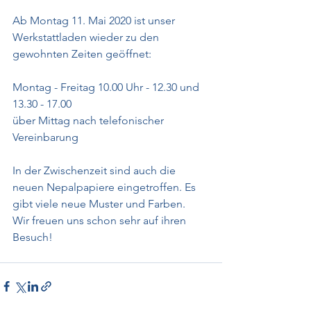
Ab Montag 11. Mai 2020 ist unser 
Werkstattladen wieder zu den 
gewohnten Zeiten geöffnet:
Montag - Freitag 10.00 Uhr - 12.30 und 
13.30 - 17.00
über Mittag nach telefonischer 
Vereinbarung
In der Zwischenzeit sind auch die 
neuen Nepalpapiere eingetroffen. Es 
gibt viele neue Muster und Farben.
Wir freuen uns schon sehr auf ihren 
Besuch!